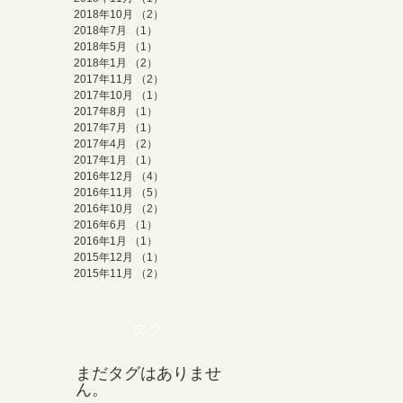
2018年10月
（2）
2件の記事
2018年7月
（1）
1件の記事
2018年5月
（1）
1件の記事
2018年1月
（2）
2件の記事
2017年11月
（2）
2件の記事
2017年10月
（1）
1件の記事
2017年8月
（1）
1件の記事
2017年7月
（1）
1件の記事
2017年4月
（2）
2件の記事
2017年1月
（1）
1件の記事
2016年12月
（4）
4件の記事
2016年11月
（5）
5件の記事
2016年10月
（2）
2件の記事
2016年6月
（1）
1件の記事
2016年1月
（1）
1件の記事
2015年12月
（1）
1件の記事
2015年11月
（2）
2件の記事
タグ
まだタグはありませ
ん。