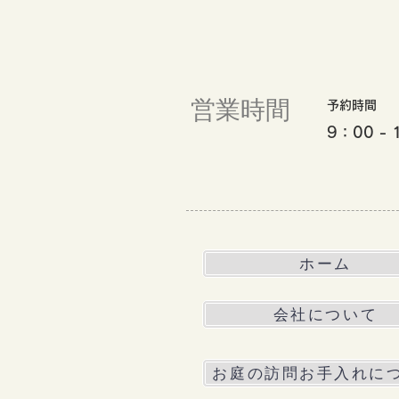
営業時間
予約時間
9：00 - 
ホーム
会社について
お庭の訪問お手入れに