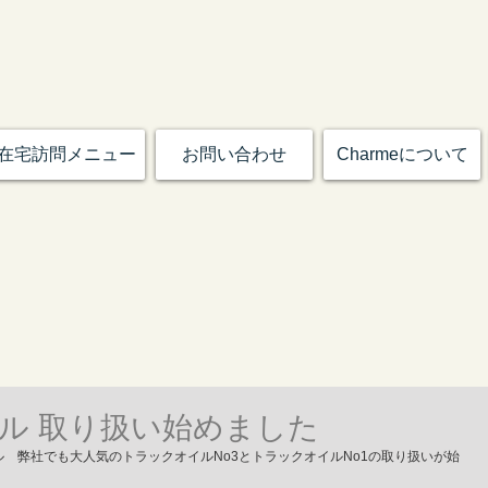
在宅訪問メニュー
お問い合わせ
Charmeについて
ル 取り扱い始めました
　弊社でも大人気のトラックオイルNo3とトラックオイルNo1の取り扱いが始