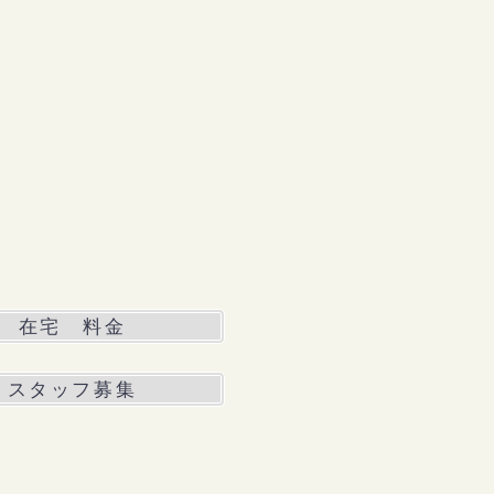
在宅 料金
スタッフ募集