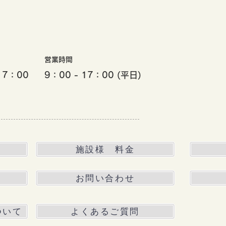
営業時間
17
：00
9：00 - 17：00 (平日)
施設様 料金
お問い合わせ
ついて
よくあるご質問