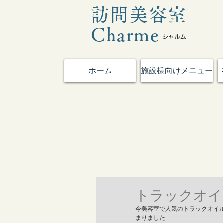
訪問美容室
Charme​
​シャルム
ホーム
施設様向けメニュー
トラックオイ
今美容室で人気のトラックオイル
まりました