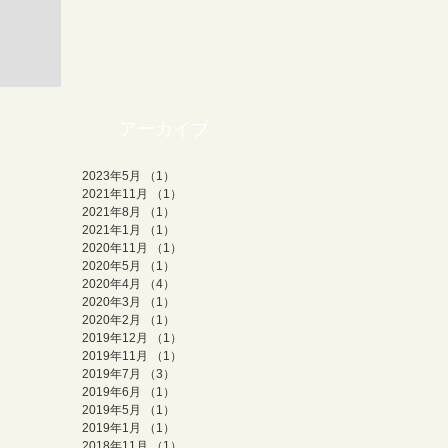
アーカイブ
2023年5月
（1）
1件の記事
2021年11月
（1）
1件の記事
2021年8月
（1）
1件の記事
2021年1月
（1）
1件の記事
2020年11月
（1）
1件の記事
2020年5月
（1）
1件の記事
2020年4月
（4）
4件の記事
2020年3月
（1）
1件の記事
2020年2月
（1）
1件の記事
2019年12月
（1）
1件の記事
2019年11月
（1）
1件の記事
2019年7月
（3）
3件の記事
2019年6月
（1）
1件の記事
2019年5月
（1）
1件の記事
2019年1月
（1）
1件の記事
2018年11月
（1）
1件の記事