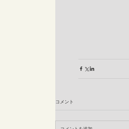
コメント
コメントを追加…