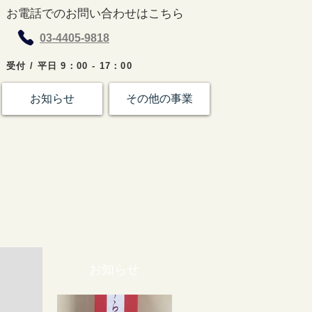
お電話でのお問い合わせはこちら
03-4405-9818
受付 / 平日 9：00 - 17：00
お知らせ
その他の事業
お知らせ