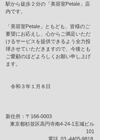
駅から徒歩２分の「美容室Petale」店
内です。
「美容室Petale」ともども、皆様のご
要望にお応えし、心からご満足いただ
けるサービスを提供できるよう全力投
球させていただきますので、今後とも
ご愛顧のほどよろしくお願い申し上げ
ます。
　令和３年１月８日
新住所：〒166-0003
東京都杉並区高円寺南4-24-1五城ビル
101
 電話. 03 -4405-9818 