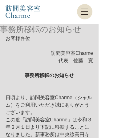
訪問美容室
Charme​
事務所移転のお知らせ
お客様各位
訪問美容室Charme
代表　佐藤　寛
事務所移転のお知らせ
日頃より、訪問美容室Charme（シャル
ム）をご利用いただき誠にありがとう
ございます。
この度「訪問美容室Charme」は令和３
年２月１日より下記に移転することに
なりました。新事務所は中央線高円寺