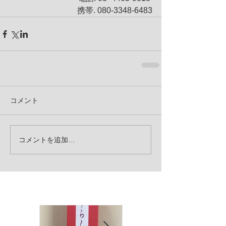
携帯. 080-3348-6483
コメント
コメントを追加…
お知らせ