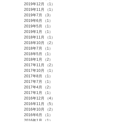
2019年12月
（1）
1件の記事
2019年11月
（1）
1件の記事
2019年7月
（3）
3件の記事
2019年6月
（1）
1件の記事
2019年5月
（1）
1件の記事
2019年1月
（1）
1件の記事
2018年11月
（1）
1件の記事
2018年10月
（2）
2件の記事
2018年7月
（1）
1件の記事
2018年5月
（1）
1件の記事
2018年1月
（2）
2件の記事
2017年11月
（2）
2件の記事
2017年10月
（1）
1件の記事
2017年8月
（1）
1件の記事
2017年7月
（1）
1件の記事
2017年4月
（2）
2件の記事
2017年1月
（1）
1件の記事
2016年12月
（4）
4件の記事
2016年11月
（5）
5件の記事
2016年10月
（2）
2件の記事
2016年6月
（1）
1件の記事
2016年1月
（1）
1件の記事
2015年12月
（1）
1件の記事
2015年11月
（2）
2件の記事