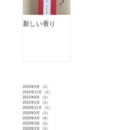
新しい香り
ホットペッパー
アカデミーに掲
載されました
アーカイブ
2023年5月
（1）
1件の記事
2021年11月
（1）
1件の記事
2021年8月
（1）
1件の記事
2021年1月
（1）
1件の記事
2020年11月
（1）
1件の記事
2020年5月
（1）
1件の記事
2020年4月
（4）
4件の記事
2020年3月
（1）
1件の記事
2020年2月
（1）
1件の記事