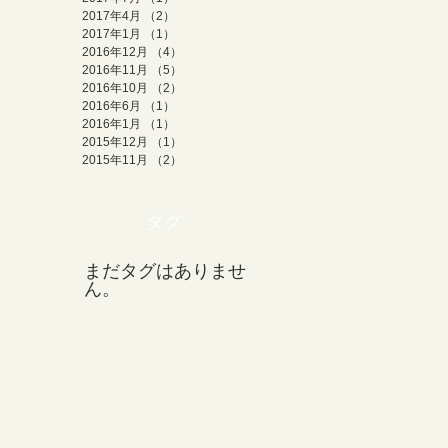
2017年4月
（2）
2件の記事
2017年1月
（1）
1件の記事
2016年12月
（4）
4件の記事
2016年11月
（5）
5件の記事
2016年10月
（2）
2件の記事
2016年6月
（1）
1件の記事
2016年1月
（1）
1件の記事
2015年12月
（1）
1件の記事
2015年11月
（2）
2件の記事
タグ
まだタグはありませ
ん。