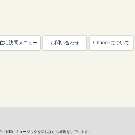
在宅訪問メニュー
お問い合わせ
Charmeについて
ている時にミュージックを流しながら施術をしています。