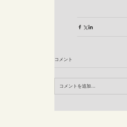
コメント
コメントを追加…