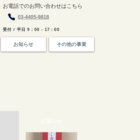
お電話でのお問い合わせはこちら
03-4405-9818
受付 / 平日 9：00 - 17：00
お知らせ
その他の事業
お知らせ