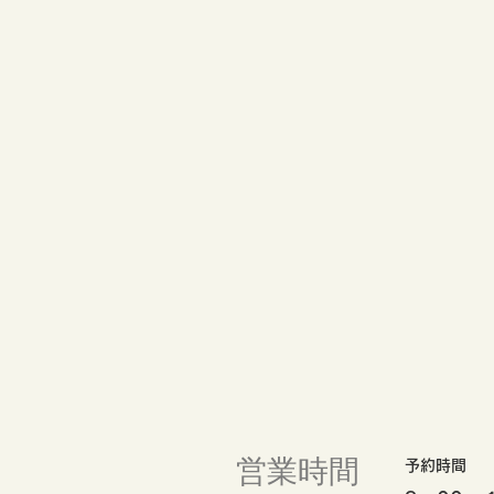
営業時間
予約時間