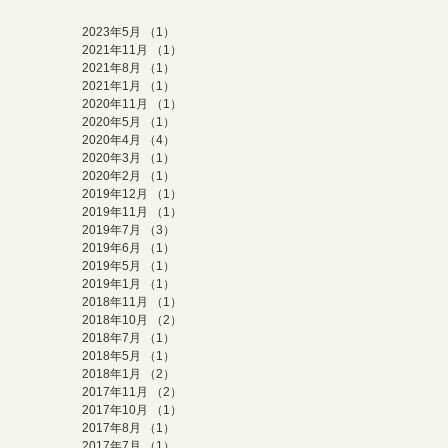
2023年5月
（1）
1件の記事
2021年11月
（1）
1件の記事
2021年8月
（1）
1件の記事
2021年1月
（1）
1件の記事
2020年11月
（1）
1件の記事
2020年5月
（1）
1件の記事
2020年4月
（4）
4件の記事
2020年3月
（1）
1件の記事
2020年2月
（1）
1件の記事
2019年12月
（1）
1件の記事
2019年11月
（1）
1件の記事
2019年7月
（3）
3件の記事
2019年6月
（1）
1件の記事
2019年5月
（1）
1件の記事
2019年1月
（1）
1件の記事
2018年11月
（1）
1件の記事
2018年10月
（2）
2件の記事
2018年7月
（1）
1件の記事
2018年5月
（1）
1件の記事
2018年1月
（2）
2件の記事
2017年11月
（2）
2件の記事
2017年10月
（1）
1件の記事
2017年8月
（1）
1件の記事
2017年7月
（1）
1件の記事