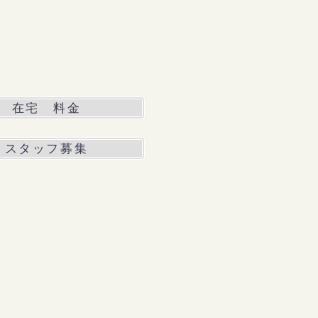
在宅 料金
スタッフ募集