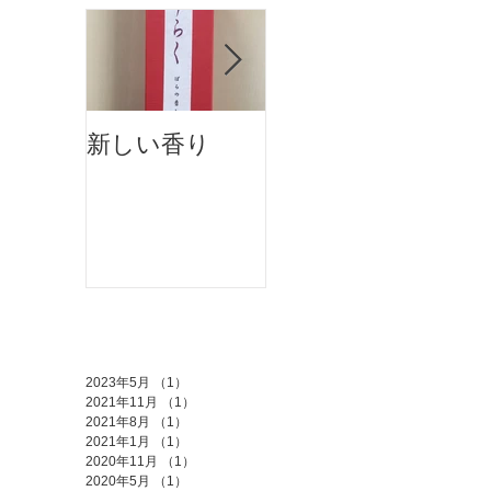
新しい香り
ホットペッパー
アカデミーに掲
載されました
アーカイブ
2023年5月
（1）
1件の記事
2021年11月
（1）
1件の記事
2021年8月
（1）
1件の記事
2021年1月
（1）
1件の記事
2020年11月
（1）
1件の記事
2020年5月
（1）
1件の記事