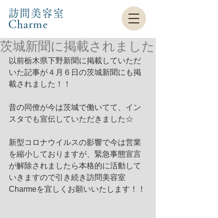
訪問美容室
Charme​
茨城新聞に掲載されました
以前栃木県下野新聞に掲載していただ
いた記事が４月６日の茨城新聞にも掲
載されました！！
昔の同僚が今は茨城で働いてて、イン
スタでも宣伝していただきました☆
新型コロナウイルスの影響で今は営業
を縮小しておりますが、緊急事態宣言
が解除されましたら本格的に活動して
いきますので引き続き訪問美容室
Charmeを宜しくお願いいたします！！