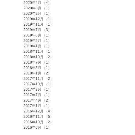
2020年4月
（4）
4件の記事
2020年3月
（1）
1件の記事
2020年2月
（1）
1件の記事
2019年12月
（1）
1件の記事
2019年11月
（1）
1件の記事
2019年7月
（3）
3件の記事
2019年6月
（1）
1件の記事
2019年5月
（1）
1件の記事
2019年1月
（1）
1件の記事
2018年11月
（1）
1件の記事
2018年10月
（2）
2件の記事
2018年7月
（1）
1件の記事
2018年5月
（1）
1件の記事
2018年1月
（2）
2件の記事
2017年11月
（2）
2件の記事
2017年10月
（1）
1件の記事
2017年8月
（1）
1件の記事
2017年7月
（1）
1件の記事
2017年4月
（2）
2件の記事
2017年1月
（1）
1件の記事
2016年12月
（4）
4件の記事
2016年11月
（5）
5件の記事
2016年10月
（2）
2件の記事
2016年6月
（1）
1件の記事
2016年1月
（1）
1件の記事