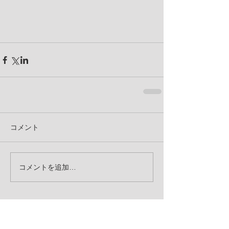
コメント
コメントを追加…
お知らせ