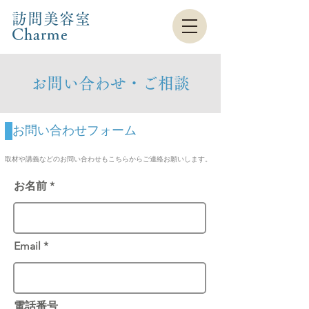
訪問美容室
Charme​
​お問い合わせ・ご相談
お問い合わせフォーム
取材や講義などのお問い合わせもこちらからご連絡お願いします。
お名前
Email
電話番号