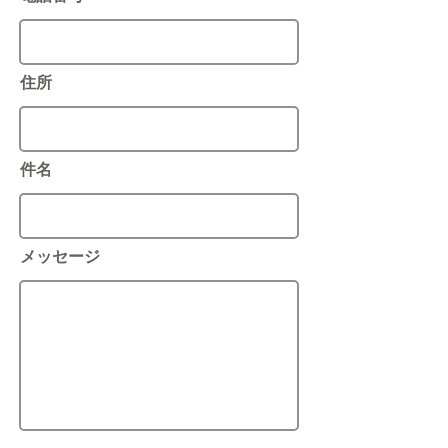
住所
件名
メッセージ