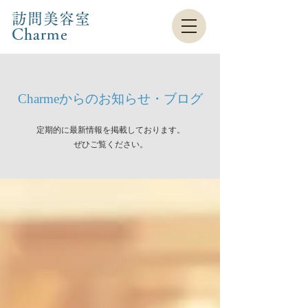
訪問美容室
Charme​
Charmeからのお知らせ・ブログ
定期的に最新情報を掲載しております。
​ぜひご覧ください。