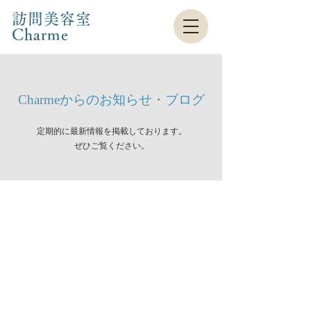
訪問美容室
Charme​
Charmeからのお知らせ・ブログ
定期的に最新情報を掲載しております。
​ぜひご覧ください。