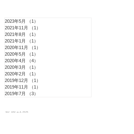
アーカイブ
2023年5月
（1）
1件の記事
2021年11月
（1）
1件の記事
2021年8月
（1）
1件の記事
2021年1月
（1）
1件の記事
2020年11月
（1）
1件の記事
2020年5月
（1）
1件の記事
2020年4月
（4）
4件の記事
2020年3月
（1）
1件の記事
2020年2月
（1）
1件の記事
2019年12月
（1）
1件の記事
2019年11月
（1）
1件の記事
2019年7月
（3）
3件の記事
営業時間
予約時間
9：00 - 17
：00