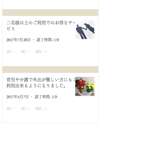
二名様以上のご利用でのお得なサー
ビス
2017年7月28日
読了時間: 1分
育児や介護で外出が難しい方にもご
利用出来るようになりました。
2017年4月7日
読了時間: 1分