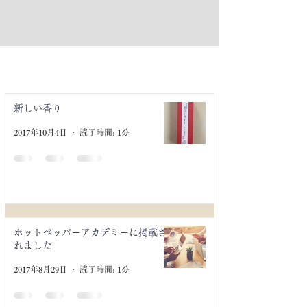
お知らせ
新しい香り
2017年10月4日
読了時間: 1分
ホットペッパーアカデミーに掲載さ
れました
2017年8月29日
読了時間: 1分