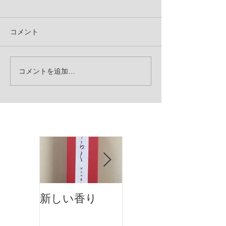
コメント
コメントを追加…
お知らせ
新しい香り
ホットペッパー
アカデミーに掲