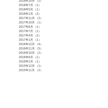
2018年10月
（2）
2件の記事
2018年7月
（1）
1件の記事
2018年5月
（1）
1件の記事
2018年1月
（2）
2件の記事
2017年11月
（2）
2件の記事
2017年10月
（1）
1件の記事
2017年8月
（1）
1件の記事
2017年7月
（1）
1件の記事
2017年4月
（2）
2件の記事
2017年1月
（1）
1件の記事
2016年12月
（4）
4件の記事
2016年11月
（5）
5件の記事
2016年10月
（2）
2件の記事
2016年6月
（1）
1件の記事
2016年1月
（1）
1件の記事
2015年12月
（1）
1件の記事
2015年11月
（2）
2件の記事
タグ
まだタグはありませ
ん。