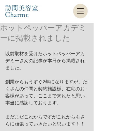
訪問美容室
Charme​
ホットペッパーアカデミ
ーに掲載されました
以前取材を受けたホットペッパーアカ
デミーさんの記事が本日から掲載され
ました。
創業からもうすぐ2年になりますが、た
くさんの仲間と契約施設様、在宅のお
客様があって、ここまで来れたと思い
本当に感謝しております。
まだまだこれからですがこれからもさ
らに頑張っていきたいと思います！！