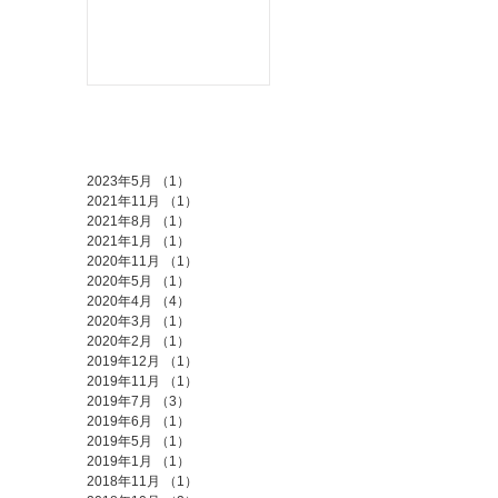
載されました
アーカイブ
2023年5月
（1）
1件の記事
2021年11月
（1）
1件の記事
2021年8月
（1）
1件の記事
2021年1月
（1）
1件の記事
2020年11月
（1）
1件の記事
2020年5月
（1）
1件の記事
2020年4月
（4）
4件の記事
2020年3月
（1）
1件の記事
2020年2月
（1）
1件の記事
2019年12月
（1）
1件の記事
2019年11月
（1）
1件の記事
2019年7月
（3）
3件の記事
2019年6月
（1）
1件の記事
2019年5月
（1）
1件の記事
2019年1月
（1）
1件の記事
2018年11月
（1）
1件の記事